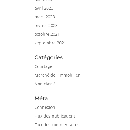
avril 2023
mars 2023
février 2023
octobre 2021
septembre 2021
Catégories
Courtage
Marché de l'immobilier
Non classé
Méta
Connexion
Flux des publications
Flux des commentaires