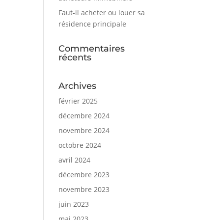
Faut-il acheter ou louer sa
résidence principale
Commentaires
récents
Archives
février 2025
décembre 2024
novembre 2024
octobre 2024
avril 2024
décembre 2023
novembre 2023
juin 2023
mai 2023