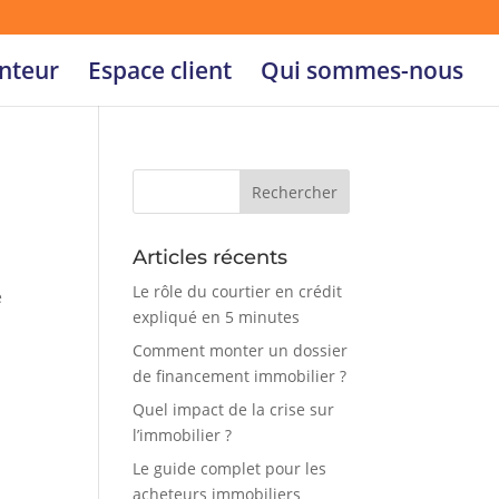
nteur
Espace client
Qui sommes-nous
Articles récents
Le rôle du courtier en crédit
e
expliqué en 5 minutes
Comment monter un dossier
de financement immobilier ?
Quel impact de la crise sur
l’immobilier ?
Le guide complet pour les
acheteurs immobiliers