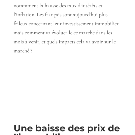
notamment la hausse des taux d’intérêts et
l'inflation. Les français sont aujourd'hui plus
frileux concernant leur investissement immobilier,
mais comment va évoluer le ce marché dans les
mois à venir, et quels impacts cela va avoir sur le
marché ?
Une baisse des prix de