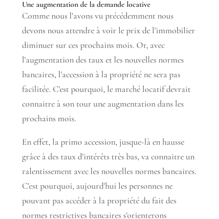
Une augmentation de la demande locative
Comme nous l'avons vu précédemment nous
devons nous attendre à voir le prix de l'immobilier
diminuer sur ces prochains mois. Or, avec
l'augmentation des taux et les nouvelles normes
bancaires, l'accession à la propriété ne sera pas
facilitée. C'est pourquoi, le marché locatif devrait
connaitre à son tour une augmentation dans les
prochains mois.
En effet, la primo accession, jusque-là en hausse
grâce à des taux d'intérêts très bas, va connaitre un
ralentissement avec les nouvelles normes bancaires.
C'est pourquoi, aujourd'hui les personnes ne
pouvant pas accéder à la propriété du fait des
normes restrictives bancaires s'orienterons