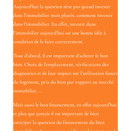
Aujourd'hui la question n'est pas quand investir
dans l'immobilier mais plutôt, comment investir
dans l'immobilier. En effet, investir dans
l'immobilier aujourd'hui est une bonne idée à
condition de le faire correctement.
Tout d'abord, il est important d'acheter le bon
bien. Choix de l'emplacement, vérifications des
diagnostics et de leur impact sur l'utilisation future
du logement, prix du bien par rapport au marché
immobilier, ...
Mais aussi le bon financement, en effet aujourd'hui
et plus que jamais il est important de bien
anticiper la question du financement du bien