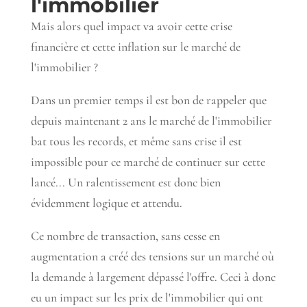
l'immobilier
Mais alors quel impact va avoir cette crise
financière et cette inflation sur le marché de
l'immobilier ?
Dans un premier temps il est bon de rappeler que
depuis maintenant 2 ans le marché de l'immobilier
bat tous les records, et même sans crise il est
impossible pour ce marché de continuer sur cette
lancé... Un ralentissement est donc bien
évidemment logique et attendu.
Ce nombre de transaction, sans cesse en
augmentation a créé des tensions sur un marché où
la demande à largement dépassé l'offre. Ceci à donc
eu un impact sur les prix de l'immobilier qui ont