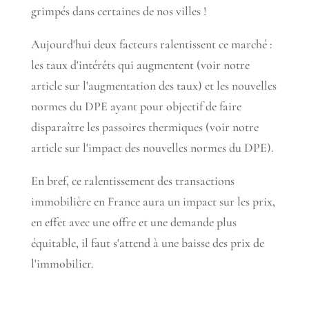
grimpés dans certaines de nos villes !
Aujourd'hui deux facteurs ralentissent ce marché :
les taux d'intérêts qui augmentent (voir notre
article sur l'augmentation des taux) et les nouvelles
normes du DPE ayant pour objectif de faire
disparaître les passoires thermiques (voir notre
article sur l'impact des nouvelles normes du DPE).
En bref, ce ralentissement des transactions
immobilière en France aura un impact sur les prix,
en effet avec une offre et une demande plus
équitable, il faut s'attend à une baisse des prix de
l'immobilier.