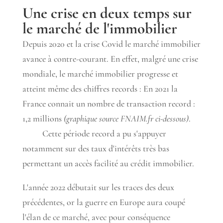
Une crise en deux temps sur
le marché de l'immobilier
Depuis 2020 et la crise Covid le marché immobilier
avance à contre-courant. En effet, malgré une crise
mondiale, le marché immobilier progresse et
atteint même des chiffres records : En 2021 la
France connait un nombre de transaction record :
1,2 millions
(graphique source FNAIM.fr ci-dessous)
.
Cette période record a pu s'appuyer
notamment sur des taux d'intérêts très bas
permettant un accès facilité au crédit immobilier.
L'année 2022 débutait sur les traces des deux
précédentes, or la guerre en Europe aura coupé
l'élan de ce marché, avec pour conséquence