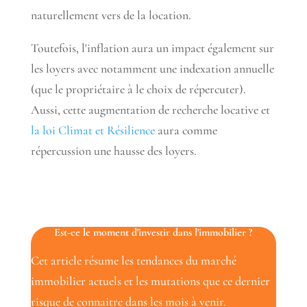
naturellement vers de la location.
Toutefois, l'inflation aura un impact également sur
les loyers avec notamment une indexation annuelle
(que le propriétaire à le choix de répercuter).
Aussi, cette augmentation de recherche locative et
la loi Climat et Résilience
aura comme
répercussion une hausse des loyers.
Est-ce le moment d'investir dans l'immobilier ?
Cet article résume les tendances du marché
immobilier actuels et les mutations que ce dernier
risque de connaitre dans les mois à venir.