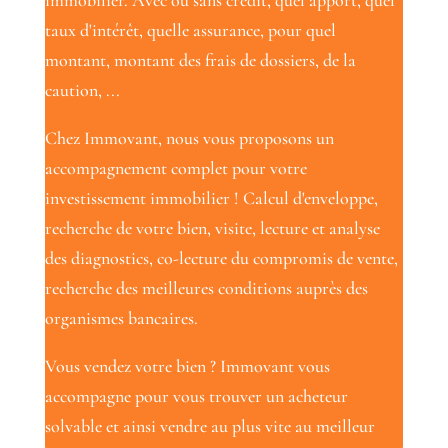
immobilier. Avec ou sans crédit, quel apport, quel
taux d'intérêt, quelle assurance, pour quel
montant, montant des frais de dossiers, de la
caution, ...
Chez Immovant, nous vous proposons un
accompagnement complet pour votre
investissement immobilier ! Calcul d'enveloppe,
recherche de votre bien, visite, lecture et analyse
des diagnostics, co-lecture du compromis de vente,
recherche des meilleures conditions auprès des
organismes bancaires.
Vous vendez votre bien ? Immovant vous
accompagne pour vous trouver un acheteur
solvable et ainsi vendre au plus vite au meilleur