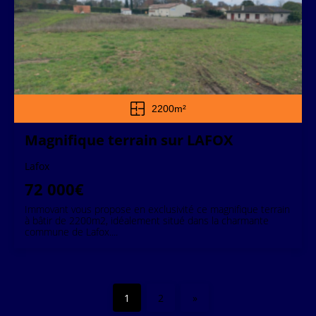
2200m²
Magnifique terrain sur LAFOX
Lafox
72 000€
Immovant vous propose en exclusivité ce magnifique terrain
à bâtir de 2200m2, idéalement situé dans la charmante
commune de Lafox....
1
2
»