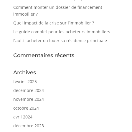
Comment monter un dossier de financement
immobilier ?
Quel impact de la crise sur l’immobilier ?
Le guide complet pour les acheteurs immobiliers
Faut-il acheter ou louer sa résidence principale
Commentaires récents
Archives
février 2025
décembre 2024
novembre 2024
octobre 2024
avril 2024
décembre 2023