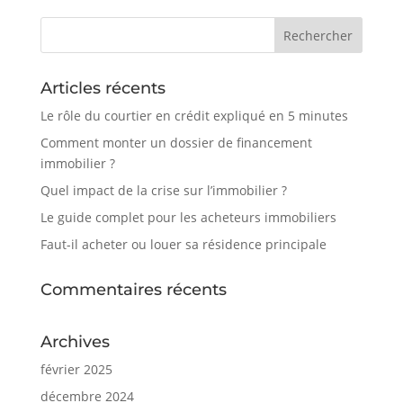
Articles récents
Le rôle du courtier en crédit expliqué en 5 minutes
Comment monter un dossier de financement
immobilier ?
Quel impact de la crise sur l’immobilier ?
Le guide complet pour les acheteurs immobiliers
Faut-il acheter ou louer sa résidence principale
Commentaires récents
Archives
février 2025
décembre 2024