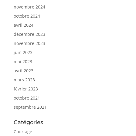
novembre 2024
octobre 2024
avril 2024
décembre 2023
novembre 2023
juin 2023
mai 2023
avril 2023
mars 2023
février 2023
octobre 2021
septembre 2021
Catégories
Courtage