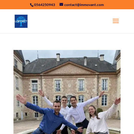
0564250943
contact@immovant.com