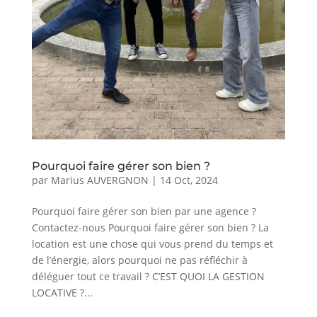
Pourquoi faire gérer son bien ?
par
Marius AUVERGNON
|
14 Oct, 2024
Pourquoi faire gérer son bien par une agence ?
Contactez-nous Pourquoi faire gérer son bien ? La
location est une chose qui vous prend du temps et
de l’énergie, alors pourquoi ne pas réfléchir à
déléguer tout ce travail ? C’EST QUOI LA GESTION
LOCATIVE ?...