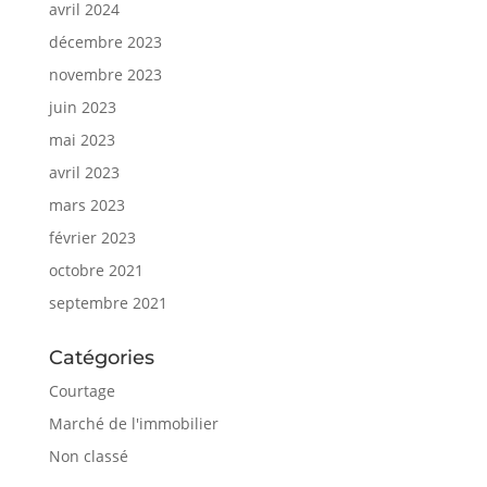
avril 2024
décembre 2023
novembre 2023
juin 2023
mai 2023
avril 2023
mars 2023
février 2023
octobre 2021
septembre 2021
Catégories
Courtage
Marché de l'immobilier
Non classé