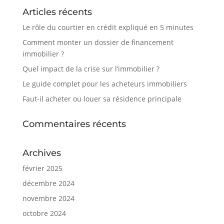
Articles récents
Le rôle du courtier en crédit expliqué en 5 minutes
Comment monter un dossier de financement
immobilier ?
Quel impact de la crise sur l’immobilier ?
Le guide complet pour les acheteurs immobiliers
Faut-il acheter ou louer sa résidence principale
Commentaires récents
Archives
février 2025
décembre 2024
novembre 2024
octobre 2024