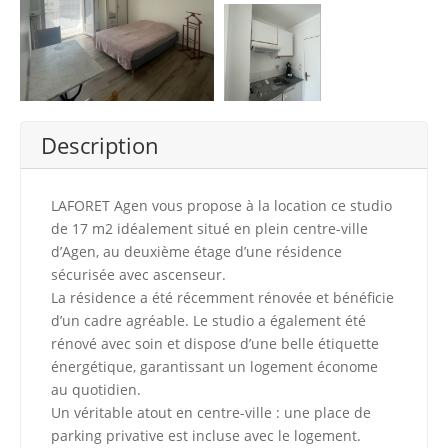
Description
LAFORET Agen vous propose à la location ce studio
de 17 m2 idéalement situé en plein centre-ville
d’Agen, au deuxième étage d’une résidence
sécurisée avec ascenseur.
La résidence a été récemment rénovée et bénéficie
d’un cadre agréable. Le studio a également été
rénové avec soin et dispose d’une belle étiquette
énergétique, garantissant un logement économe
au quotidien.
Un véritable atout en centre-ville : une place de
parking privative est incluse avec le logement.