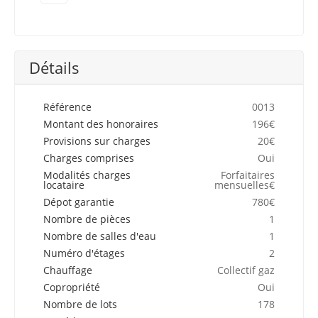
Détails
Référence
0013
Montant des honoraires
196€
Provisions sur charges
20€
Charges comprises
Oui
Modalités charges
Forfaitaires
locataire
mensuelles€
Dépot garantie
780€
Nombre de pièces
1
Nombre de salles d'eau
1
Numéro d'étages
2
Chauffage
Collectif gaz
Copropriété
Oui
Nombre de lots
178