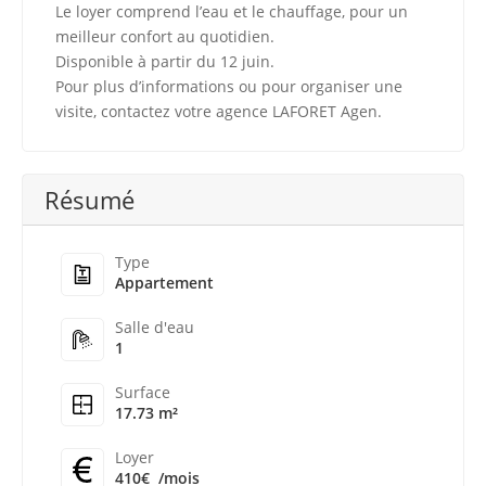
Le loyer comprend l’eau et le chauffage, pour un
meilleur confort au quotidien.
Disponible à partir du 12 juin.
Pour plus d’informations ou pour organiser une
visite, contactez votre agence LAFORET Agen.
Résumé
Type
Appartement
Salle d'eau
1
Surface
17.73 m²
Loyer
410€
/mois