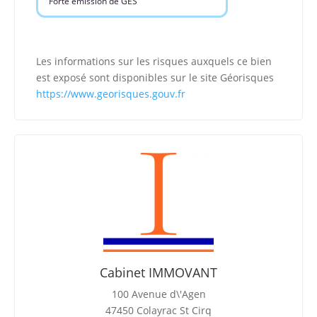
Forte émission de GES
Les informations sur les risques auxquels ce bien
est exposé sont disponibles sur le site Géorisques
https://www.georisques.gouv.fr
Cabinet IMMOVANT
100 Avenue d\'Agen
47450 Colayrac St Cirq