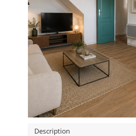
Description