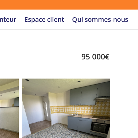
nteur
Espace client
Qui sommes-nous
95 000€