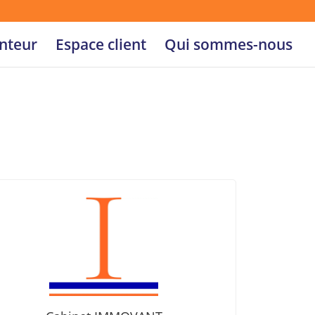
nteur
Espace client
Qui sommes-nous