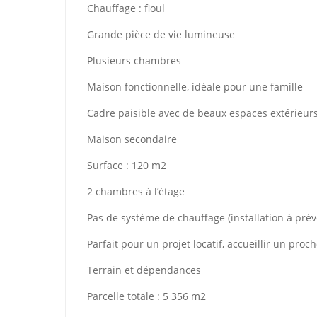
Chauffage : fioul
Grande pièce de vie lumineuse
Plusieurs chambres
Maison fonctionnelle, idéale pour une famille
Cadre paisible avec de beaux espaces extérieur
Maison secondaire
Surface : 120 m2
2 chambres à l’étage
Pas de système de chauffage (installation à prév
Parfait pour un projet locatif, accueillir un pro
Terrain et dépendances
Parcelle totale : 5 356 m2