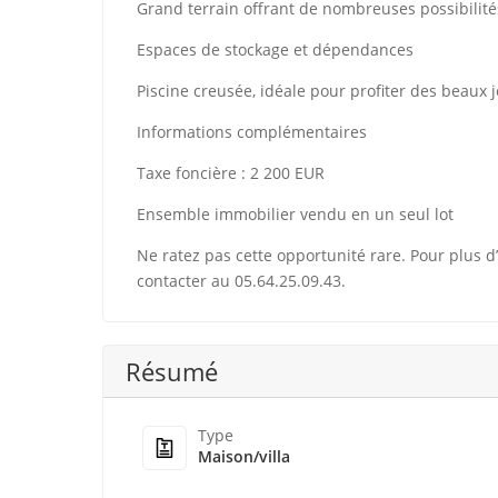
Grand terrain offrant de nombreuses possibili
Espaces de stockage et dépendances
Piscine creusée, idéale pour profiter des beaux 
Informations complémentaires
Taxe foncière : 2 200 EUR
Ensemble immobilier vendu en un seul lot
Ne ratez pas cette opportunité rare. Pour plus d
contacter au 05.64.25.09.43.
Résumé
Type
Maison/villa