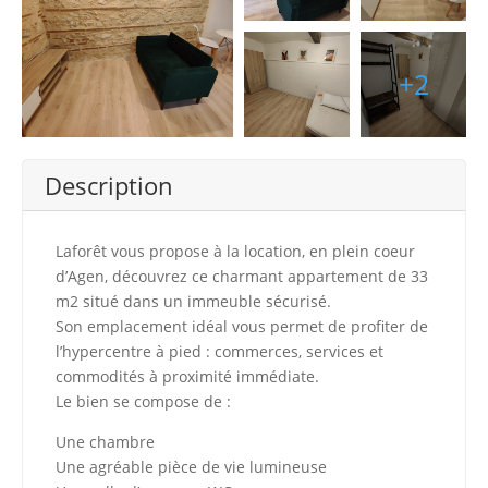
+2
Description
Laforêt vous propose à la location, en plein coeur
d’Agen, découvrez ce charmant appartement de 33
m2 situé dans un immeuble sécurisé.
Son emplacement idéal vous permet de profiter de
l’hypercentre à pied : commerces, services et
commodités à proximité immédiate.
Le bien se compose de :
Une chambre
Une agréable pièce de vie lumineuse