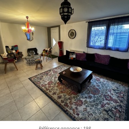
Référence annonce : 198