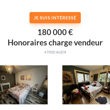
JE SUIS INTÉRESSÉ
180 000 €
Honoraires charge vendeur
47000 AGEN