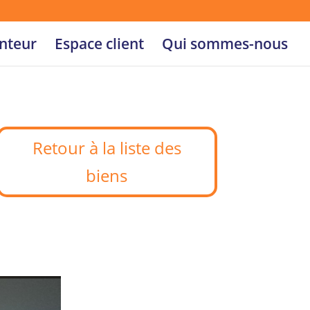
nteur
Espace client
Qui sommes-nous
Retour à la liste des
biens