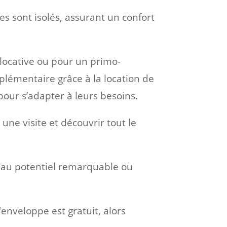
s sont isolés, assurant un confort
 locative ou pour un primo-
plémentaire grâce à la location de
pour s’adapter à leurs besoins.
ne visite et découvrir tout le
 au potentiel remarquable ou
enveloppe est gratuit, alors