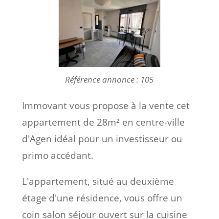
Référence annonce : 105
Immovant vous propose à la vente cet
appartement de 28m² en centre-ville
d'Agen idéal pour un investisseur ou
primo accédant.
L'appartement, situé au deuxième
étage d'une résidence, vous offre un
coin salon séjour ouvert sur la cuisine