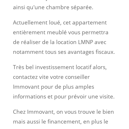
ainsi qu'une chambre séparée.
Actuellement loué, cet appartement
entièrement meublé vous permettra
de réaliser de la location LMNP avec
notamment tous ses avantages fiscaux.
Très bel investissement locatif alors,
c
ontactez vite votre conseiller
Immovant pour de plus amples
informations et pour prévoir une visite.
Chez Immovant, on vous trouve le bien
mais aussi le financement, en plus le