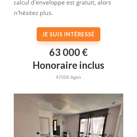
calcul d'enveloppe est gratuit, alors
n'hésitez plus.
JE SUIS INTÉRESSÉ
63 000 €
Honoraire inclus
47000 Agen