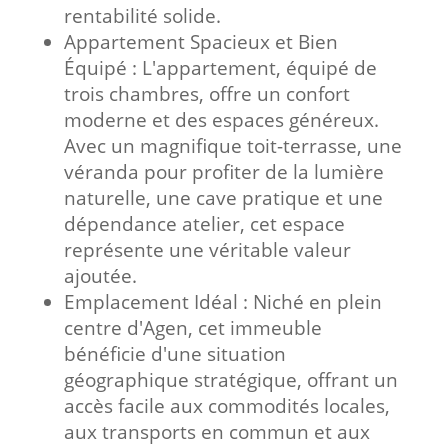
rentabilité solide.
Appartement Spacieux et Bien
Équipé :
L'appartement, équipé de
trois chambres, offre un confort
moderne et des espaces généreux.
Avec un magnifique toit-terrasse, une
véranda pour profiter de la lumière
naturelle, une cave pratique et une
dépendance atelier, cet espace
représente une véritable valeur
ajoutée.
Emplacement Idéal :
Niché en plein
centre d'Agen, cet immeuble
bénéficie d'une situation
géographique stratégique, offrant un
accès facile aux commodités locales,
aux transports en commun et aux