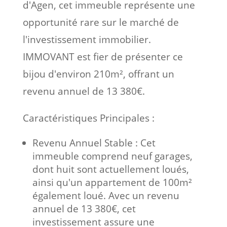
d'Agen, cet immeuble représente une
opportunité rare sur le marché de
l'investissement immobilier.
IMMOVANT est fier de présenter ce
bijou d'environ 210m², offrant un
revenu annuel de 13 380€.
Caractéristiques Principales :
Revenu Annuel Stable :
Cet
immeuble comprend neuf garages,
dont huit sont actuellement loués,
ainsi qu'un appartement de 100m²
également loué. Avec un revenu
annuel de 13 380€, cet
investissement assure une