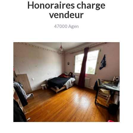
Honoraires charge
vendeur
47000 Agen