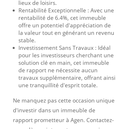
lieux de loisirs.
Rentabilité Exceptionnelle :
Avec une
rentabilité de 6.4%, cet immeuble
offre un potentiel d'appréciation de
la valeur tout en générant un revenu
stable.
Investissement Sans Travaux :
Idéal
pour les investisseurs cherchant une
solution clé en main, cet immeuble
de rapport ne nécessite aucun
travaux supplémentaire, offrant ainsi
une tranquillité d'esprit totale.
Ne manquez pas cette occasion unique
d'investir dans un immeuble de
rapport prometteur à Agen. Contactez-