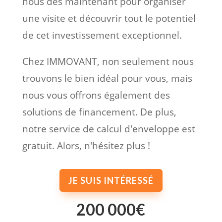
nous dès maintenant pour organiser
une visite et découvrir tout le potentiel
de cet investissement exceptionnel.
Chez IMMOVANT, non seulement nous
trouvons le bien idéal pour vous, mais
nous vous offrons également des
solutions de financement. De plus,
notre service de calcul d'enveloppe est
gratuit. Alors, n'hésitez plus !
JE SUIS INTÉRESSÉ
200 000€