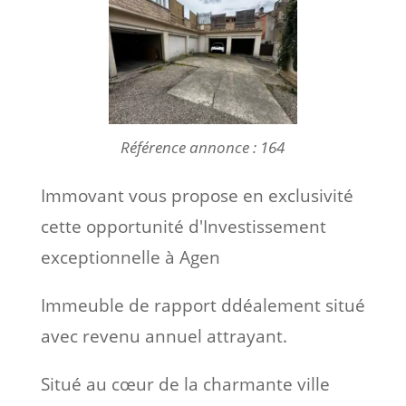
Référence annonce : 164
Immovant vous propose en exclusivité
cette opportunité d'Investissement
exceptionnelle à Agen
Immeuble de rapport ddéalement situé
avec revenu annuel attrayant.
Situé au cœur de la charmante ville